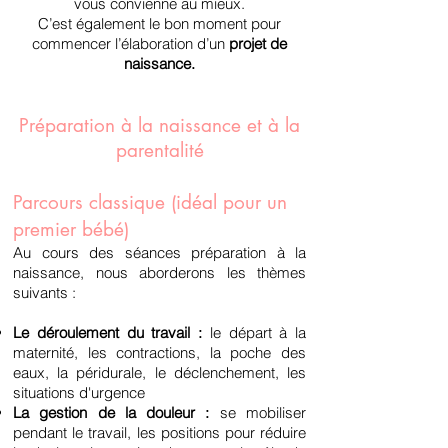
vous convienne au mieux.
C’est également le bon moment pour
commencer l’élaboration d’un
projet de
naissance.
Préparation à la nais
sanc
e et à la
parentalité
Parcours classique (idéal pour un
premier bébé)
Au cours des
séances préparation à la
naissance, nous aborderons les thèmes
suivants :
Le déroulement du travail :
le
départ
à la
maternité, les contractions, la poche des
eaux, la péridurale, le déclenchement, les
situations d'urgence
La gestion de la douleur :
se mobiliser
pendant le travail, les positions pour réduire