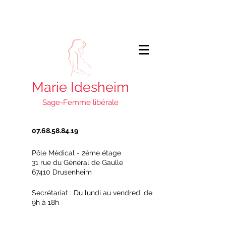
Marie Idesheim
Sage-Femme libérale
07.68.58.84.19
Pôle Médical - 2ème étage
31
rue du Général de Gaulle
67410 Drusenheim
Secrétariat : Du lundi au vendredi de
9h à 18h