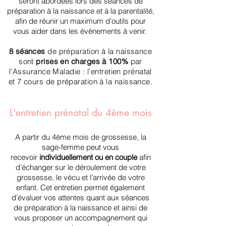
seront abordées lors des séances de
préparation à la naissance et à la parentalité,
afin de réunir un maximum d’outils pour
vous aider dans les événements à venir.
8 séances
de préparation à la naissance
sont
prises en charges à 100%
par
l’Assurance Maladie : l’entretien prénatal
et 7 cours de préparation à la naissance.
L'entretien prénatal du 4ème mois
A partir du 4ème mois de grossesse, la
sage-femme peut vous
recevoir
individuellement ou en couple
afin
d’échanger sur le déroulement de votre
grossesse, le vécu et l’arrivée de votre
enfant. Cet entretien permet également
d’évaluer vos attentes quant aux séances
de préparation à la naissance et ainsi de
vous proposer un accompagnement qui