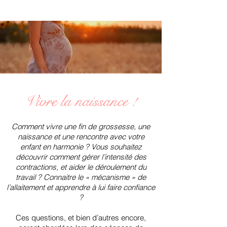
Vivre la naissance !
Comment vivre une fin de grossesse, une
naissance et une rencontre avec votre
enfant en harmonie ? Vous souhaitez
découvrir comment gérer l’intensité des
contractions, et aider le déroulement du
travail ? Connaitre le « mécanisme » de
l’allaitement et apprendre à lui faire confiance
?
Ces questions, et bien d’autres encore,